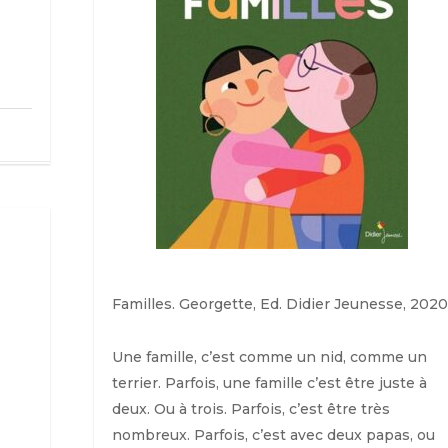
Familles.
Georgette, Ed. Didier Jeunesse, 2020
Une famille, c’est comme un nid, comme un
terrier. Parfois, une famille c’est être juste à
deux. Ou à trois. Parfois, c’est être très
nombreux. Parfois, c’est avec deux papas, ou