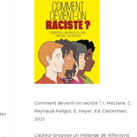
Comment devient-on raciste ?
I. Meziane, C.
Reynaud-Paligot, E. Heyer, Ed. Casterman,
ter
2021
L’auteur propose un mélange de réflexions