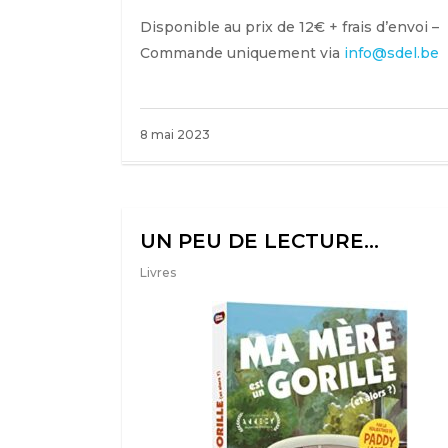
Disponible au prix de 12€ + frais d’envoi –
Commande uniquement via
info@sdel.be
8 mai 2023
UN PEU DE LECTURE…
Livres