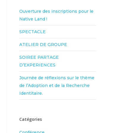
Ouverture des inscriptions pour le
Native Land !
SPECTACLE
ATELIER DE GROUPE
SOIREE PARTAGE
D’EXPERIENCES
Journée de réflexions sur le thème
de l’Adoption et de la Recherche
Identitaire.
Catégories
Conférence