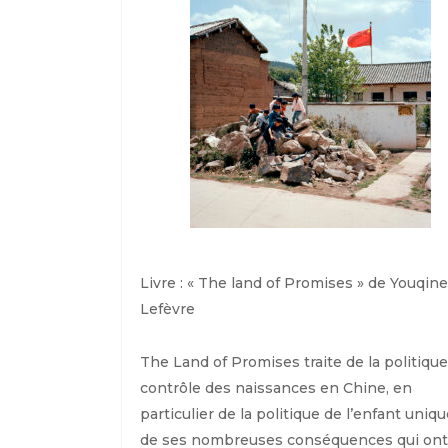
Livre : « The land of Promises » de Youqine
Lefèvre
The Land of Promises traite de la politiqu
contrôle des naissances en Chine, en
particulier de la politique de l’enfant uniqu
de ses nombreuses conséquences qui ont