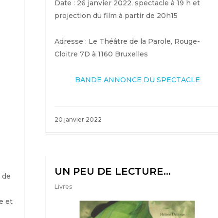
Date : 26 janvier 2022, spectacle à 19 h et
projection du film à partir de 20h15
Adresse : Le Théâtre de la Parole, Rouge-
Cloitre 7D à 1160 Bruxelles
BANDE ANNONCE DU SPECTACLE
20 janvier 2022
UN PEU DE LECTURE…
e de
Livres
e et