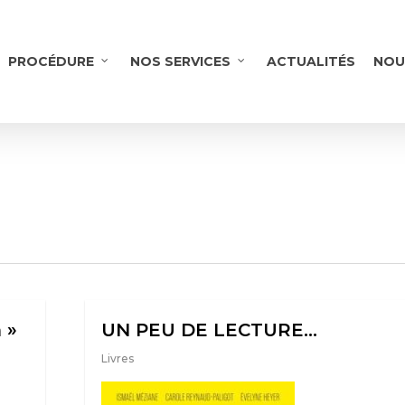
PROCÉDURE
NOS SERVICES
ACTUALITÉS
NOU
 »
UN PEU DE LECTURE…
Livres