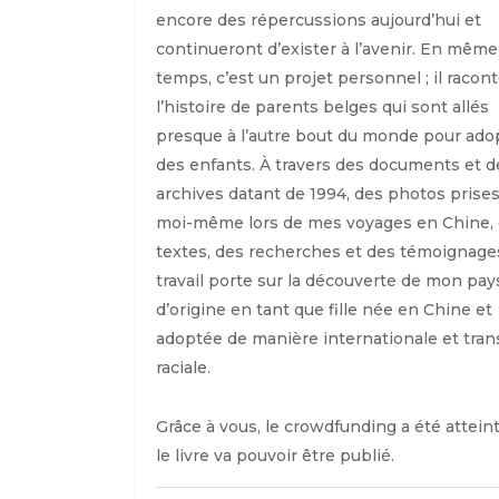
encore des répercussions aujourd’hui et
continueront d’exister à l’avenir. En même
temps, c’est un projet personnel ; il racon
l’histoire de parents belges qui sont allés
presque à l’autre bout du monde pour ado
des enfants. À travers des documents et d
archives datant de 1994, des photos prises
moi-même lors de mes voyages en Chine,
textes, des recherches et des témoignages
travail porte sur la découverte de mon pay
d’origine en tant que fille née en Chine et
adoptée de manière internationale et tran
raciale.
Grâce à vous, le crowdfunding a été atteint
le livre va pouvoir être publié.