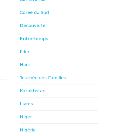
Corée du Sud
Découverte
Entre-temps
Film
Haïti
Journée des Familles
Kazakhstan
Livres
Niger
Nigéria