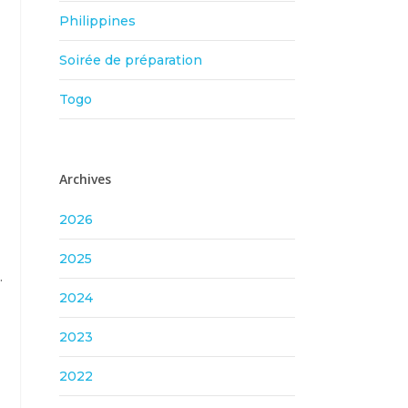
Philippines
Soirée de préparation
Togo
Archives
2026
2025
.
2024
2023
2022