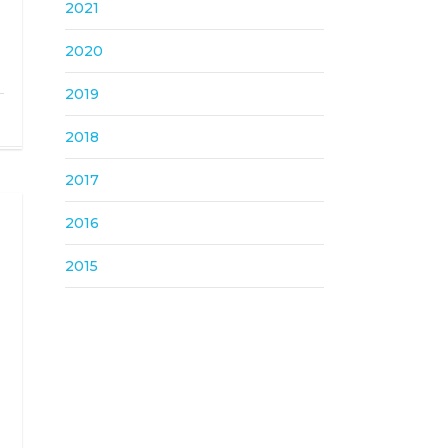
2021
2020
2019
2018
2017
2016
2015