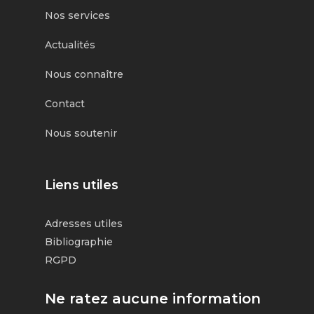
Nos services
Actualités
Nous connaître
Contact
Nous soutenir
Liens utiles
Adresses utiles
Bibliographie
RGPD
Ne ratez aucune information