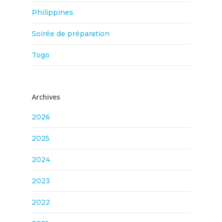
Philippines
Soirée de préparation
Togo
Archives
2026
2025
2024
2023
2022