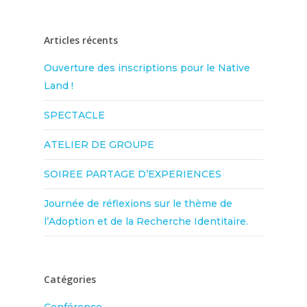
Articles récents
Ouverture des inscriptions pour le Native
Land !
SPECTACLE
ATELIER DE GROUPE
SOIREE PARTAGE D’EXPERIENCES
Journée de réflexions sur le thème de
l’Adoption et de la Recherche Identitaire.
Catégories