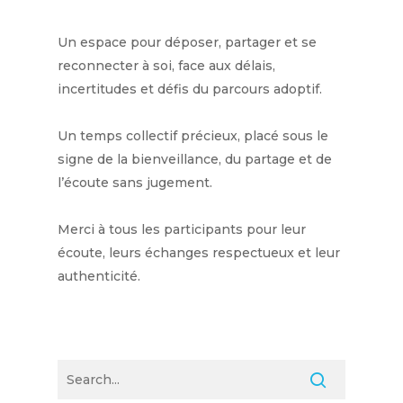
Un espace pour déposer, partager et se
reconnecter à soi, face aux délais,
incertitudes et défis du parcours adoptif.
Un temps collectif précieux, placé sous le
signe de la bienveillance, du partage et de
l’écoute sans jugement.
Merci à tous les participants pour leur
écoute, leurs échanges respectueux et leur
authenticité.