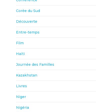
Conférence
Corée du Sud
Découverte
Entre-temps
Film
Haïti
Journée des Familles
Kazakhstan
Livres
Niger
Nigéria