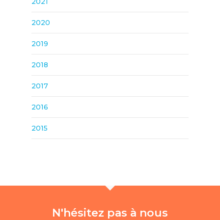
2021
2020
2019
2018
2017
2016
2015
N'hésitez pas à nous