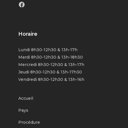
Facebook
Horaire
Lundi 8h30-12h30 & 13h-17h
Mardi 8h30-12h30 & 13h-18h30
Mercredi 8h30-12h30 & 13h-17h
Jeudi 8h30-12h30 & 13h-17h30
Vendredi 8h30-12h30 & 13h-16h
Accueil
Pays
Procédure