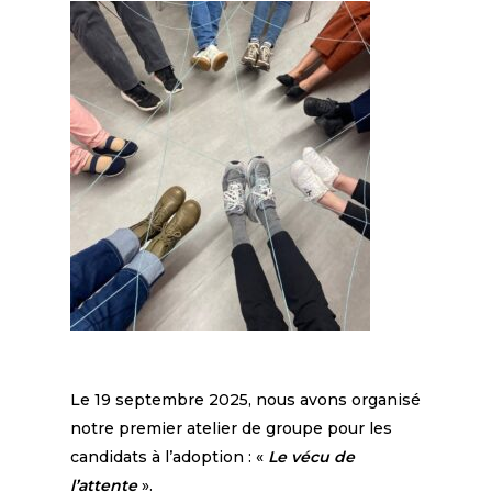
Le 19 septembre 2025, nous avons organisé
notre premier atelier de groupe pour les
candidats à l’adoption : «
Le vécu de
l’attente
».