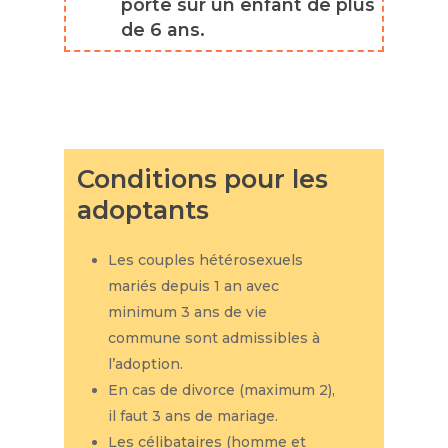
porte sur un enfant de plus
de 6 ans.
Conditions
pour
les
adoptants
Les couples hétérosexuels
mariés depuis 1 an avec
minimum 3 ans de vie
commune sont admissibles à
l’adoption.
En cas de divorce (maximum 2),
il faut 3 ans de mariage.
Les célibataires (homme et