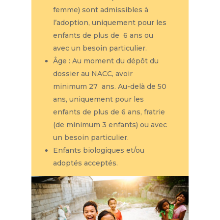
femme) sont admissibles à
l’adoption, uniquement pour les
enfants de plus de 6 ans ou
avec un besoin particulier.
Âge : Au moment du dépôt du
dossier au NACC, avoir
minimum 27 ans. Au-delà de 50
ans, uniquement pour les
enfants de plus de 6 ans, fratrie
(de minimum 3 enfants) ou avec
un besoin particulier.
Enfants biologiques et/ou
adoptés acceptés.