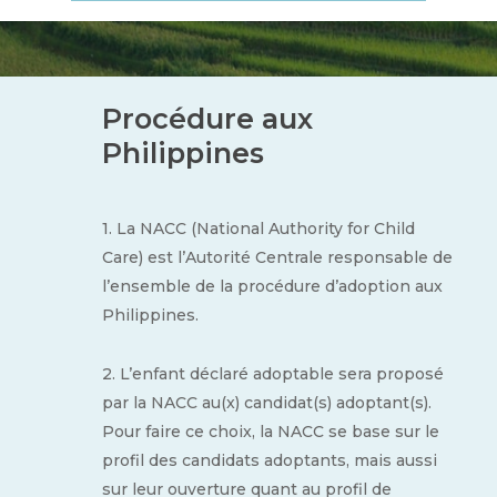
Procédure aux
Philippines
1. La NACC (National Authority for Child
Care) est l’Autorité Centrale responsable de
l’ensemble de la procédure d’adoption aux
Philippines.
2. L’enfant déclaré adoptable sera proposé
par la NACC au(x) candidat(s) adoptant(s).
Pour faire ce choix, la NACC se base sur le
profil des candidats adoptants, mais aussi
sur leur ouverture quant au profil de