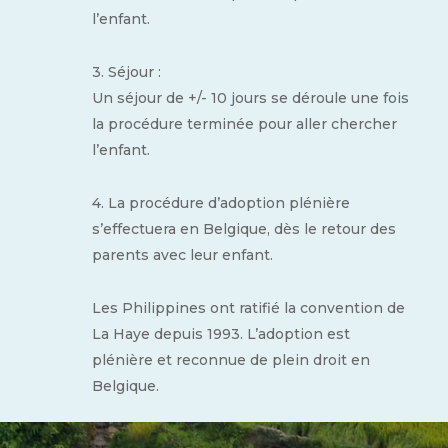
l’enfant.
3. Séjour :
Un séjour de +/- 10 jours se déroule une fois
la procédure terminée pour aller chercher
l’enfant.
4. La procédure d’adoption plénière
s’effectuera en Belgique, dès le retour des
parents avec leur enfant.
Les Philippines ont ratifié la convention de
La Haye depuis 1993. L’adoption est
plénière et reconnue de plein droit en
Belgique.