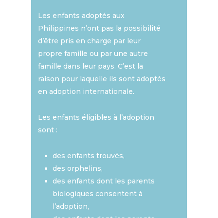
Les enfants adoptés aux
Philippines n’ont pas la possibilité
d’être pris en charge par leur
propre famille ou par une autre
famille dans leur pays. C’est la
raison pour laquelle ils sont adoptés
en adoption internationale.
Les enfants éligibles à l’adoption
sont :
des enfants trouvés,
des orphelins,
des enfants dont les parents
biologiques consentent à
l’adoption,