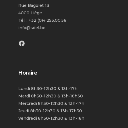
Rue Bagolet 13
4000 Liège
Tél. : +32 (0)4 253.00.56
info@sdel.be
Facebook
Horaire
Lundi 8h30-12h30 & 13h-17h
Mardi 8h30-12h30 & 13h-18h30
Mercredi 8h30-12h30 & 13h-17h
Jeudi 8h30-12h30 & 13h-17h30
Vendredi 8h30-12h30 & 13h-16h