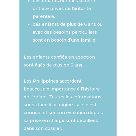
des enfants dont les parents
ont été privés de l’autorité
parentale.
des enfants de plus de 6 ans ou
avec des besoins particuliers
sont en besoin d’une famille.
Les enfants confiés en adoption
sont âgés de plus de 6 ans.
Les Philippines accordent
beaucoup d’importance à l’histoire
de l’enfant. Toutes les informations
sur sa famille d’origine (si elle est
connue) et sur son évolution depuis
sa prise en charge sont détaillées
dans son dossier.