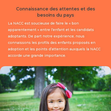
Connaissance des attentes et des
besoins du pays
La NACC est soucieuse de faire le « bon
apparentement » entre l’enfant et les candidats
adoptants. De part notre expérience, nous
connaissons les profils des enfants proposés en
adoption et les points d’attention auxquels la NACC
accorde une grande importance.