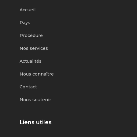
Accueil
Pays
Procédure
Nos services
Actualités
Nous connaître
Contact
Nous soutenir
Liens utiles