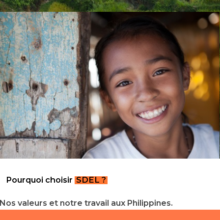
Pourquoi choisir
SDEL ?
Nos valeurs et notre travail aux Philippines.