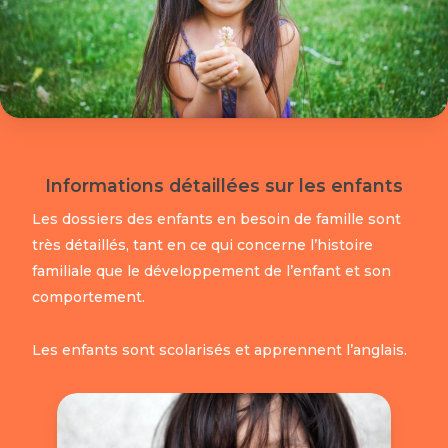
Informations détaillées sur les enfants
Les dossiers des enfants en besoin de famille sont
très détaillés, tant en ce qui concerne l’histoire
familiale que le développement de l’enfant et son
comportement.
Les enfants sont scolarisés et apprennent l’anglais.