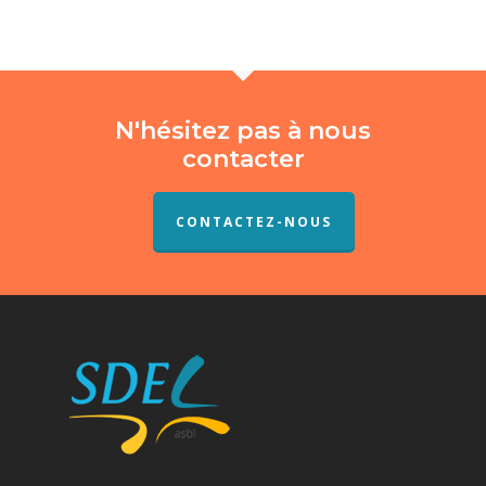
N'hésitez pas à nous
contacter
CONTACTEZ-NOUS