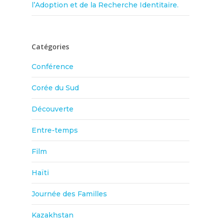
l’Adoption et de la Recherche Identitaire.
Catégories
Conférence
Corée du Sud
Découverte
Entre-temps
Film
Haïti
Journée des Familles
Kazakhstan