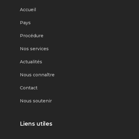
Accueil
Pays
Procédure
Nos services
Actualités
Nous connaître
Contact
Nous soutenir
Liens utiles