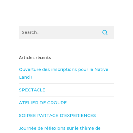
Articles récents
Ouverture des inscriptions pour le Native
Land !
SPECTACLE
ATELIER DE GROUPE
SOIREE PARTAGE D’EXPERIENCES
Journée de réflexions sur le thème de