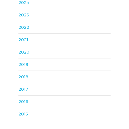
2024
2023
2022
2021
2020
2019
2018
2017
2016
2015