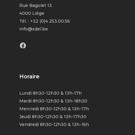
Rue Bagolet 13
4000 Liège
Tél. : +32 (0)4 253.00.56
info@sdel.be
Facebook
Horaire
Lundi 8h30-12h30 & 13h-17h
Mardi 8h30-12h30 & 13h-18h30
Mercredi 8h30-12h30 & 13h-17h
Jeudi 8h30-12h30 & 13h-17h30
Vendredi 8h30-12h30 & 13h-16h