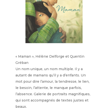
« Maman », Hélène Delforge et Quentin
Gréban
Un nom unique, un nom multiple. Il y a
autant de mamans qu’il y a d’enfants. Un
mot pour dire l’amour, la tendresse, le lien,
le besoin, l’attente, le manque parfois,
l’absence. Galerie de portraits magnifiques,
qui sont accompagnés de textes justes et
beaux.