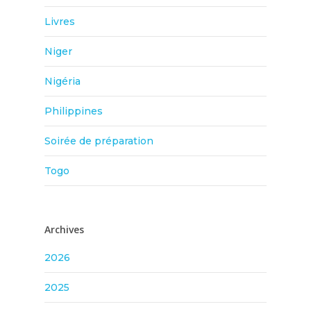
Livres
Niger
Nigéria
Philippines
Soirée de préparation
Togo
Archives
2026
2025