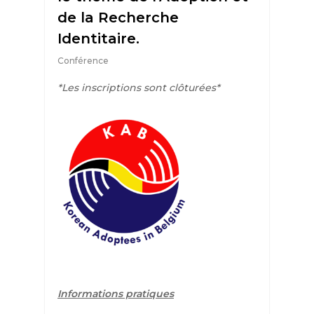
de la Recherche
Identitaire.
Conférence
*Les inscriptions sont clôturées*
Informations pratiques