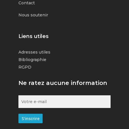
Contact
Nous soutenir
Liens utiles
Adresses utiles
Bibliographie
RGPD
Ne ratez aucune information