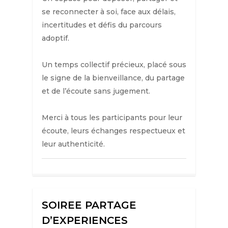
se reconnecter à soi, face aux délais,
incertitudes et défis du parcours
adoptif.
Un temps collectif précieux, placé sous
le signe de la bienveillance, du partage
et de l’écoute sans jugement.
Merci à tous les participants pour leur
écoute, leurs échanges respectueux et
leur authenticité.
SOIREE PARTAGE
D’EXPERIENCES