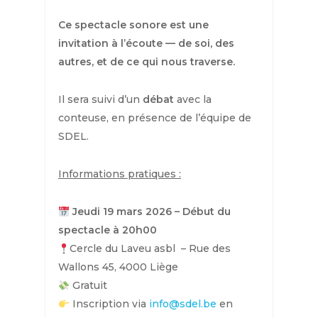
Ce spectacle sonore est une
invitation à l’écoute — de soi, des
autres, et de ce qui nous traverse.
Il sera suivi d’un
débat
avec la
conteuse, en présence de l’équipe de
SDEL.
Informations pratiques :
Jeudi 19 mars 2026 – Début du
spectacle à 20h00
Cercle du Laveu asbl – Rue des
Wallons 45, 4000 Liège
Gratuit
Inscription via
info@sdel.be
en