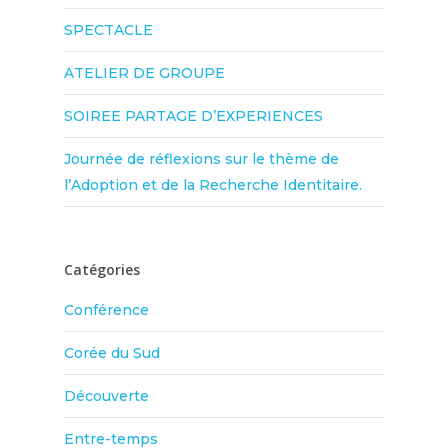
SPECTACLE
ATELIER DE GROUPE
SOIREE PARTAGE D’EXPERIENCES
Journée de réflexions sur le thème de
l’Adoption et de la Recherche Identitaire.
Catégories
Conférence
Corée du Sud
Découverte
Entre-temps