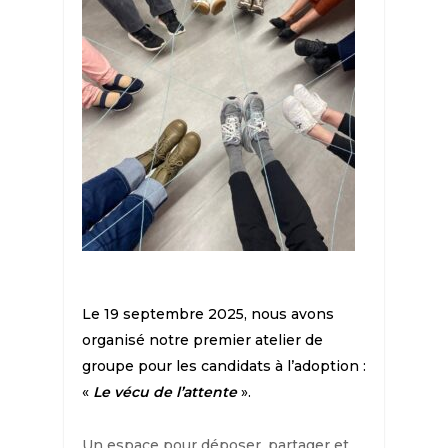
Le 19 septembre 2025, nous avons
organisé notre premier atelier de
groupe pour les candidats à l’adoption :
«
Le vécu de l’attente
».
Un espace pour déposer, partager et