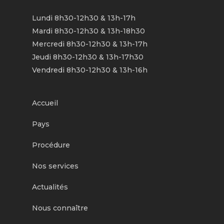
Lundi 8h30-12h30 & 13h-17h
Mardi 8h30-12h30 & 13h-18h30
Mercredi 8h30-12h30 & 13h-17h
Jeudi 8h30-12h30 & 13h-17h30
Vendredi 8h30-12h30 & 13h-16h
Accueil
Pays
Procédure
Nos services
Actualités
Nous connaître