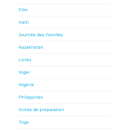
Film
Haïti
Journée des Familles
Kazakhstan
Livres
Niger
Nigéria
Philippines
Soirée de préparation
Togo