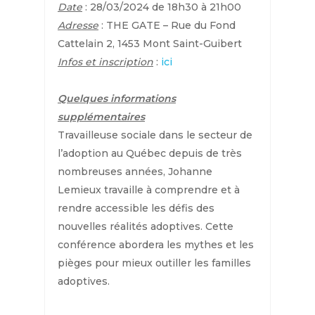
Date
: 28/03/2024 de 18h30 à 21h00
Adresse
: THE GATE – Rue du Fond
Cattelain 2, 1453 Mont Saint-Guibert
Infos et inscription
:
ici
Quelques informations
supplémentaires
Travailleuse sociale dans le secteur de
l’adoption au Québec depuis de très
nombreuses années, Johanne
Lemieux travaille à comprendre et à
rendre accessible les défis des
nouvelles réalités adoptives. Cette
conférence abordera les mythes et les
pièges pour mieux outiller les familles
adoptives.