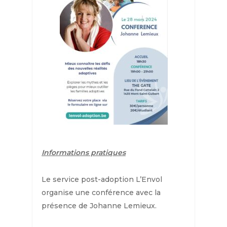
Informations pratiques
Le service post-adoption L’Envol
organise une conférence avec la
présence de Johanne Lemieux.