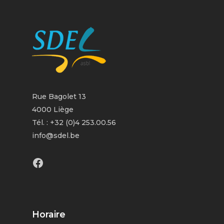
Rue Bagolet 13
4000 Liège
Tél. : +32 (0)4 253.00.56
info@sdel.be
Facebook
Horaire