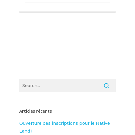
Articles récents
Ouverture des inscriptions pour le Native
Land !