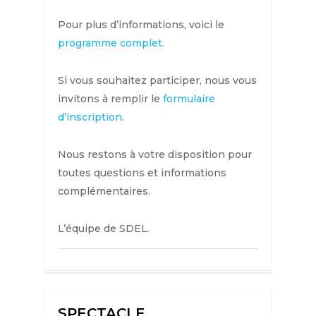
Pour plus d’informations, voici le
programme complet.
Si vous souhaitez participer, nous vous
invitons à remplir le
formulaire
d’inscription
.
Nous restons à votre disposition pour
toutes questions et informations
complémentaires.
L’équipe de SDEL.
SPECTACLE