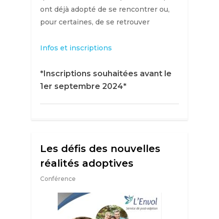
ont déjà adopté de se rencontrer ou,
pour certaines, de se retrouver
Infos et inscriptions
*Inscriptions souhaitées avant le
1er septembre 2024*
Les défis des nouvelles
réalités adoptives
Conférence