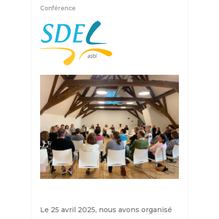
Conférence
Le 25 avril 2025, nous avons organisé