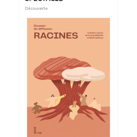
Découverte