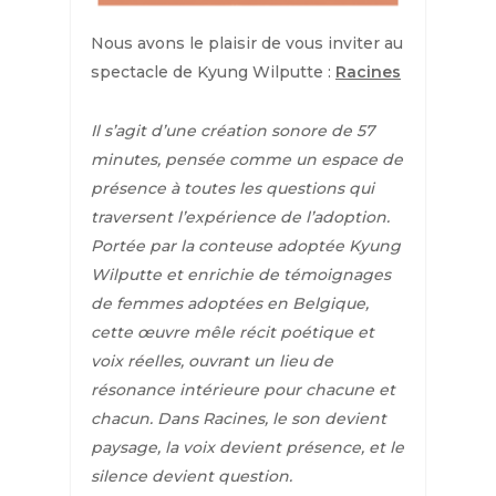
Nous avons le plaisir de vous inviter au
spectacle de Kyung Wilputte :
Racines
Il s’agit d’une création sonore de 57
minutes, pensée comme un espace de
présence à toutes les questions qui
traversent l’expérience de l’adoption.
Portée par la conteuse adoptée Kyung
Wilputte et enrichie de témoignages
de femmes adoptées en Belgique,
cette œuvre mêle récit poétique et
voix réelles, ouvrant un lieu de
résonance intérieure pour chacune et
chacun.
Dans Racines, le son devient
paysage, la voix devient présence, et le
silence devient question.