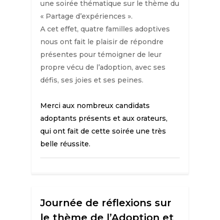
une soirée thématique sur le thème du
« Partage d’expériences ».
A cet effet, quatre familles adoptives
nous ont fait le plaisir de répondre
présentes pour témoigner de leur
propre vécu de l’adoption, avec ses
défis, ses joies et ses peines.
Merci aux nombreux candidats
adoptants présents et aux orateurs,
qui ont fait de cette soirée une très
belle réussite.
Journée de réflexions sur
le thème de l’Adoption et