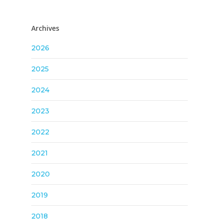
Archives
2026
2025
2024
2023
2022
2021
2020
2019
2018