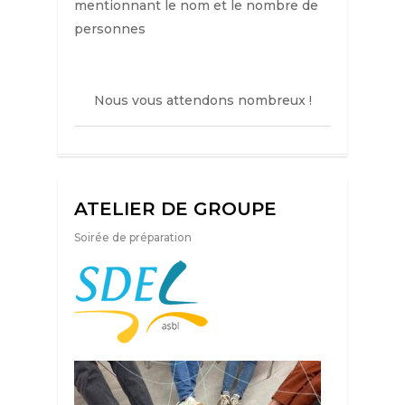
mentionnant le nom et le nombre de
personnes
Nous vous attendons nombreux !
ATELIER DE GROUPE
Soirée de préparation