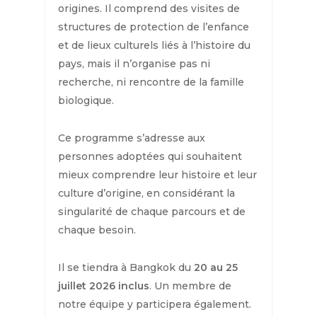
origines. Il comprend des visites de
structures de protection de l’enfance
et de lieux culturels liés à l’histoire du
pays, mais il n’organise pas ni
recherche, ni rencontre de la famille
biologique.
Ce programme s’adresse aux
personnes adoptées qui souhaitent
mieux comprendre leur histoire et leur
culture d’origine, en considérant la
singularité de chaque parcours et de
chaque besoin.
Il se tiendra à Bangkok du
20 au 25
juillet 2026 inclus
. Un membre de
notre équipe y participera également.