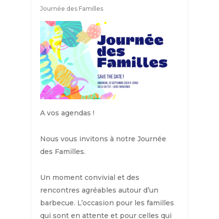
Journée des Familles
A vos agendas !
Nous vous invitons à notre Journée
des Familles.
Un moment convivial et des
rencontres agréables autour d’un
barbecue. L’occasion pour les familles
qui sont en attente et pour celles qui