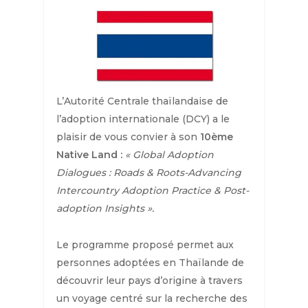
L’Autorité Centrale thaïlandaise de
l’adoption internationale (DCY) a le
plaisir de vous convier à son
10ème
Native Land :
« Global Adoption
Dialogues : Roads & Roots-Advancing
Intercountry Adoption Practice & Post-
adoption Insights ».
Le programme proposé permet aux
personnes adoptées en Thaïlande de
découvrir leur pays d’origine à travers
un voyage centré sur la recherche des