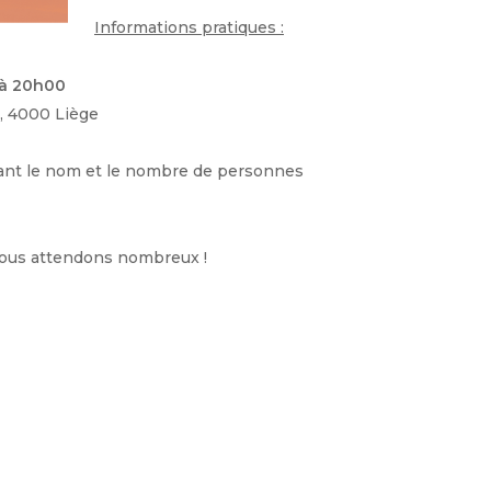
Informations pratiques :
 à 20h00
, 4000 Liège
nt le nom et le nombre de personnes
ous attendons nombreux !