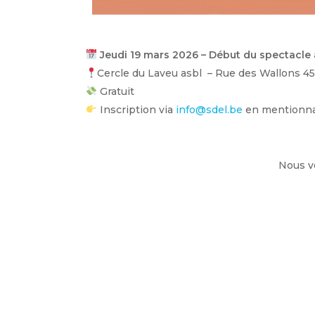
Jeudi 19 mars 2026 – Début du spectacle
Cercle du Laveu asbl – Rue des Wallons 45
Gratuit
Inscription via
info@sdel.be
en mentionna
Nous v