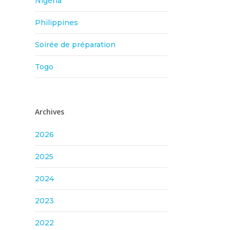
Nigéria
Philippines
Soirée de préparation
Togo
Archives
2026
2025
2024
2023
2022