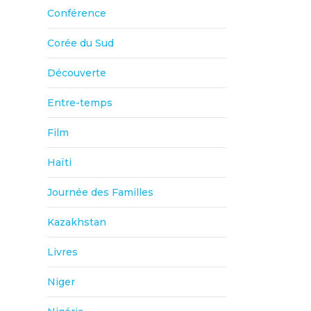
Conférence
Corée du Sud
Découverte
Entre-temps
Film
Haïti
Journée des Familles
Kazakhstan
Livres
Niger