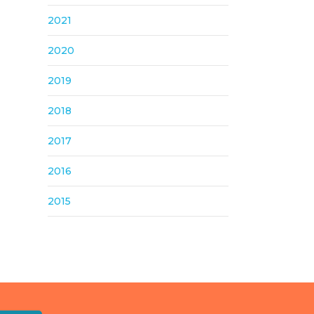
2021
2020
2019
2018
2017
2016
2015