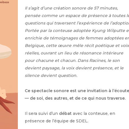
Il s’agit d’une création sonore de 57 minutes,
pensée comme un espace de présence à toutes l
questions qui traversent l’expérience de l’adoptio
Portée par la conteuse adoptée Kyung Wilputte e
enrichie de témoignages de femmes adoptées e
Belgique, cette œuvre mêle récit poétique et voix
réelles, ouvrant un lieu de résonance intérieure
pour chacune et chacun.
Dans Racines, le son
devient paysage, la voix devient présence, et le
silence devient question.
Ce spectacle sonore est une invitation à l’écout
— de soi, des autres, et de ce qui nous traverse.
Il sera suivi d’un
débat
avec la conteuse, en
présence de l’équipe de SDEL.