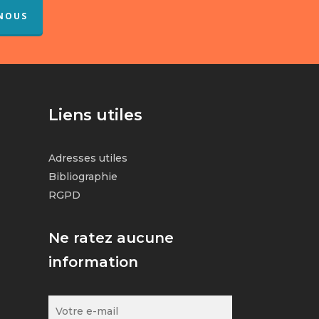
NOUS
Liens utiles
Adresses utiles
Bibliographie
RGPD
Ne ratez aucune
information