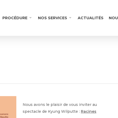
PROCÉDURE
NOS SERVICES
ACTUALITÉS
NOU
Nous avons le plaisir de vous inviter au
spectacle de Kyung Wilputte :
Racines