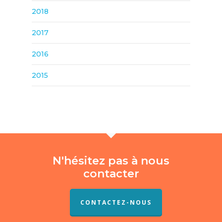
2018
2017
2016
2015
N'hésitez pas à nous
contacter
CONTACTEZ-NOUS