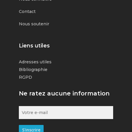
Contact
Nous soutenir
Liens utiles
Adresses utiles
Bibliographie
RGPD
Ne ratez aucune information