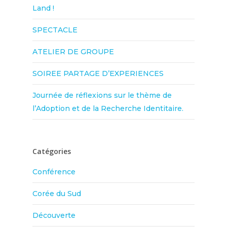
Land !
SPECTACLE
ATELIER DE GROUPE
SOIREE PARTAGE D’EXPERIENCES
Journée de réflexions sur le thème de
l’Adoption et de la Recherche Identitaire.
Catégories
Conférence
Corée du Sud
Découverte