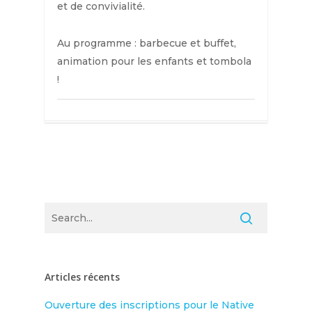
et de convivialité.
Au programme : barbecue et buffet,
animation pour les enfants et tombola
!
Articles récents
Ouverture des inscriptions pour le Native