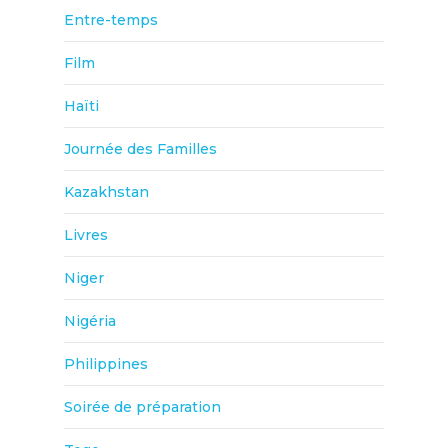
Entre-temps
Film
Haïti
Journée des Familles
Kazakhstan
Livres
Niger
Nigéria
Philippines
Soirée de préparation