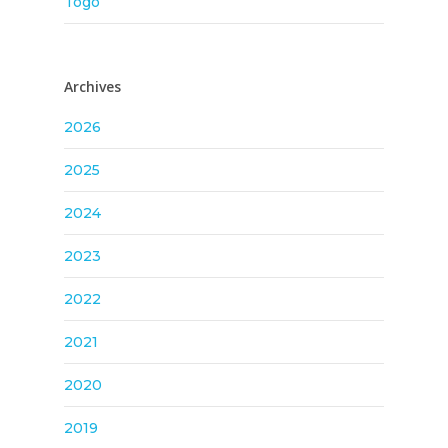
Togo
Archives
2026
2025
2024
2023
2022
2021
2020
2019