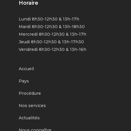
Horaire
Lundi 8h30-12h30 & 13h-17h
Mardi 8h30-12h30 & 13h-18h30
Mercredi 8h30-12h30 & 13h-17h
Jeudi 8h30-12h30 & 13h-17h30
Vendredi 8h30-12h30 & 13h-16h
Accueil
Pays
Procédure
Nos services
Actualités
Nous connaître