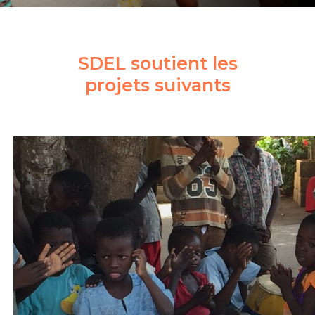
SDEL
soutient
les
projets
suivants