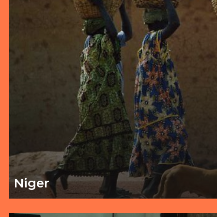
Niger