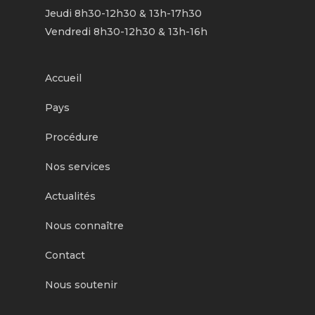
Jeudi 8h30-12h30 & 13h-17h30
Vendredi 8h30-12h30 & 13h-16h
Accueil
Pays
Procédure
Nos services
Actualités
Nous connaître
Contact
Nous soutenir