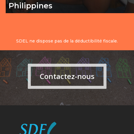
Philippines
SDEL ne dispose pas de la déductibilité fiscale.
Contactez-nous