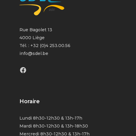
Rue Bagolet 13
4000 Liège
Tél. : +32 (0)4 253.00.56
info@sdel.be
Facebook
Horaire
Lundi 8h30-12h30 & 13h-17h
Mardi 8h30-12h30 & 13h-18h30
Mercredi 8h30-12h30 & 13h-17h