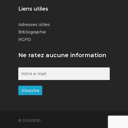
Liens utiles
Adresses utiles
Bibliographie
RGPD
Ne ratez aucune information
© 2026 SDEL.